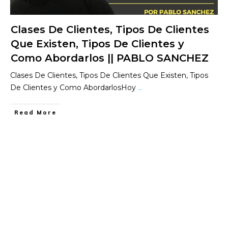
Clases De Clientes, Tipos De Clientes
Que Existen, Tipos De Clientes y
Como Abordarlos || PABLO SANCHEZ
Clases De Clientes, Tipos De Clientes Que Existen, Tipos
De Clientes y Como AbordarlosHoy
...
​Read More