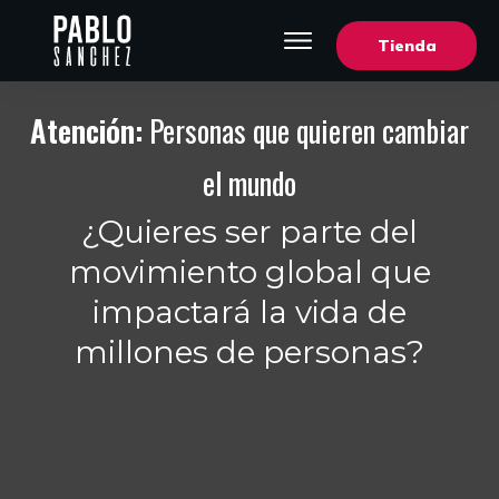
Tienda
Atención:
Personas que quieren cambiar
el mundo
¿Quieres ser parte del
movimiento global que
impactará la vida de
millones de personas?