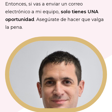
Entonces, si vas a enviar un correo
electrónico a mi equipo,
solo tienes UNA
oportunidad
. Asegúrate de hacer que valga
la pena.