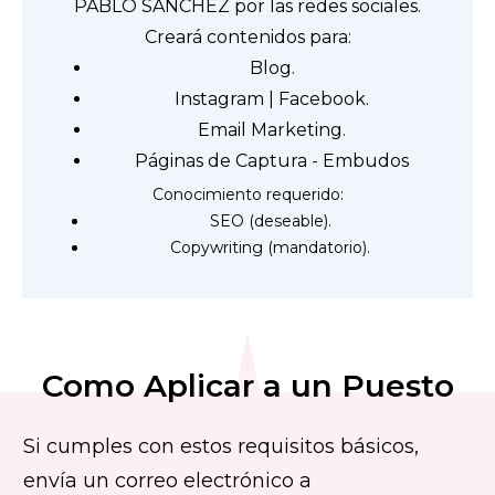
PABLO SANCHEZ por las redes sociales.
Creará contenidos para:
Blog.
Instagram | Facebook.
Email Marketing.
Páginas de Captura - Embudos
Conocimiento requerido:
SEO (deseable).
Copywriting (mandatorio).
Como Aplicar a un Puesto
Si cumples con estos requisitos básicos,
envía un correo electrónico a