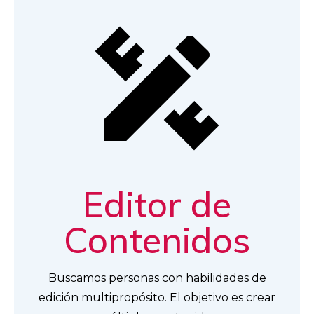
Editor de
Contenidos
Buscamos personas con habilidades de
edición multipropósito. El objetivo es crear