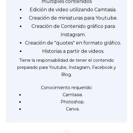
múltiples contenidos
Edición de video utilizando Camtasia.
Creación de miniaturas para Youtube.
Creación de Contenido gráfico para
Instagram.
Creación de "quotes" en formato gráfico.
Historias a partir de videos.
Tiene la responsabilidad de tener el contenido
preparado para Youtube, Instagram, Facebook y
Blog.
Conocimiento requerido:
Camtasia.
Photoshop.
Canva.