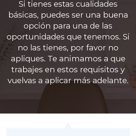
Si tienes estas cualidades
básicas, puedes ser una buena
opción para una de las
oportunidades que tenemos. Si
no las tienes, por favor no
apliques. Te animamos a que
trabajes en estos requisitos y
vuelvas a aplicar más adelante.