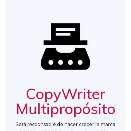
CopyWriter
Multipropósito
Será responsable de hacer crecer la marca