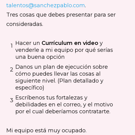
talentos@sanchezpablo.com
.
Tres cosas que debes presentar para ser
consideradas.
Hacer un
Currículum en video
y
1
venderle a mi equipo por qué serías
una buena opción
Danos un plan de ejecución sobre
2
cómo puedes llevar las cosas al
siguiente nivel. (Plan detallado y
específico)
Escríbenos tus fortalezas y
3
debilidades en el correo, y el motivo
por el cual deberíamos contratarte.
Mi equipo está muy ocupado.