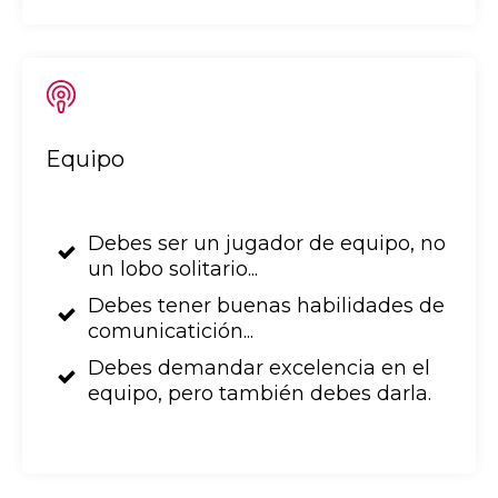
Equipo
Debes ser un jugador de equipo, no
un lobo solitario...
Debes tener buenas habilidades de
comunicatición...
Debes demandar excelencia en el
equipo, pero también debes darla.