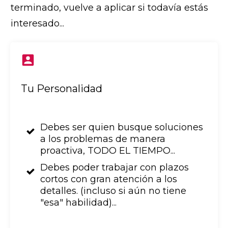
terminado, vuelve a aplicar si todavía estás
interesado...
Tu Personalidad
Debes ser quien busque soluciones
a los problemas de manera
proactiva, TODO EL TIEMPO...
Debes poder trabajar con plazos
cortos con gran atención a los
detalles. (incluso si aún no tiene
"esa" habilidad)...