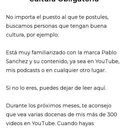
No importa el puesto al que te postules,
buscamos personas que tengan buena
cultura, por ejemplo:
Está muy familiarizado con la marca Pablo
Sanchez y su contenido, ya sea en YouTube,
mis podcasts o en cualquier otro lugar.
Si no lo eres, puedes dejar de leer aquí.
Durante los próximos meses, te aconsejo
que vea varias docenas de mis más de 300
videos en YouTube. Cuando hayas