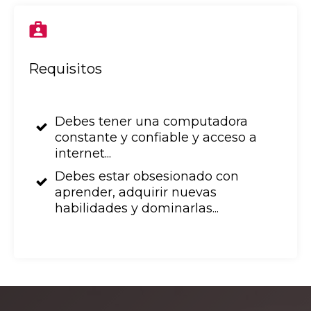
Requisitos
Debes tener una computadora
constante y confiable y acceso a
internet...
Debes estar obsesionado con
aprender, adquirir nuevas
habilidades y dominarlas...