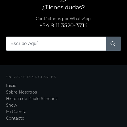
¿Tienes dudas?
Contáctanos por WhatsApp:
+54 9 11 3520-3714
ENLACES PRINCIPALES
Inicio
Sobre Nosotros
Historia de Pablo Sanchez
Show
Mi Cuenta
Contacto