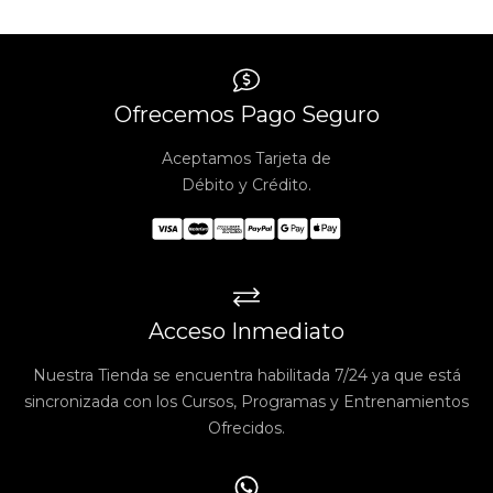
Ofrecemos Pago Seguro
Aceptamos Tarjeta de
Débito y Crédito.
Acceso Inmediato
Nuestra Tienda se encuentra habilitada 7/24 ya que está
sincronizada con los Cursos, Programas y Entrenamientos
Ofrecidos.