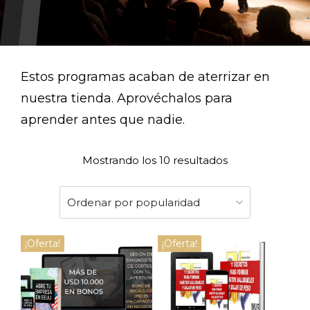
Estos programas acaban de aterrizar en
nuestra tienda. Aprovéchalos para
aprender antes que nadie.
Mostrando los 10 resultados
¡Oferta!
¡Oferta!