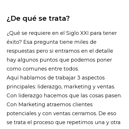
¿De qué se trata?
¿Qué se requiere en el Siglo XXI para tener
éxito? Esa pregunta tiene miles de
respuestas pero si entramos en el detalle
hay algunos puntos que podemos poner
como comunes entre todos.
Aquí hablamos de trabajar 3 aspectos
principales: liderazgo, marketing y ventas.
Con liderazgo hacemos que las cosas pasen.
Con Marketing atraemos clientes
potenciales y con ventas cerramos. De eso
se trata el proceso que repetimos una y otra