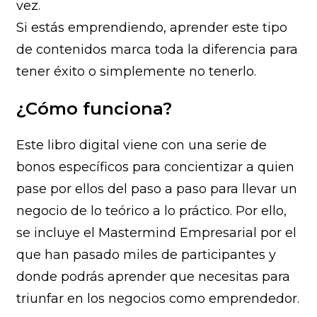
vez.
Si estás emprendiendo, aprender este tipo
de contenidos marca toda la diferencia para
tener éxito o simplemente no tenerlo.
¿Cómo funciona?
Este libro digital viene con una serie de
bonos específicos para concientizar a quien
pase por ellos del paso a paso para llevar un
negocio de lo teórico a lo práctico. Por ello,
se incluye el Mastermind Empresarial por el
que han pasado miles de participantes y
donde podrás aprender que necesitas para
triunfar en los negocios como emprendedor.