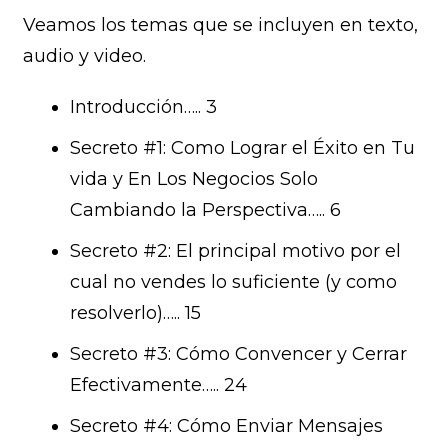
Veamos los temas que se incluyen en texto,
audio y video.
Introducción….. 3
Secreto #1: Como Lograr el Éxito en Tu
vida y En Los Negocios Solo
Cambiando la Perspectiva….. 6
Secreto #2: El principal motivo por el
cual no vendes lo suficiente (y como
resolverlo)….. 15
Secreto #3: Cómo Convencer y Cerrar
Efectivamente….. 24
Secreto #4: Cómo Enviar Mensajes