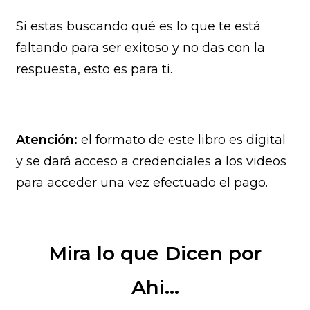
Si estas buscando qué es lo que te está
faltando para ser exitoso y no das con la
respuesta, esto es para ti.
Atención:
el formato de este libro es digital
y se dará acceso a credenciales a los videos
para acceder una vez efectuado el pago.
Mira lo que Dicen por
Ahi...