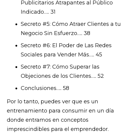
Publicitarios Atrapantes al Público
Indicado….. 31
Secreto #5: Cómo Atraer Clientes a tu
Negocio Sin Esfuerzo….. 38
Secreto #6: El Poder de Las Redes
Sociales para Vender Más….. 45
Secreto #7: Cómo Superar las
Objeciones de los Clientes….. 52
Conclusiones….. 58
Por lo tanto, puedes ver que es un
entrenamiento para consumir en un día
donde entramos en conceptos
imprescindibles para el emprendedor.