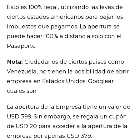
Esto es 100% legal, utilizando las leyes de
ciertos estados americanos para bajar los
impuestos que pagamos. La apertura se
puede hacer 100% a distancia solo con el
Pasaporte.
Nota:
Ciudadanos de ciertos paises como
Venezuela, no tienen la posibilidad de abrir
empresa en Estados Unidos. Googlear
cuales son.
La apertura de la Empresa tiene un valor de
USD 399. Sin embargo, se regala un cupón
de USD 20 para acceder a la apertura de la
empresa por apenas USD 379.