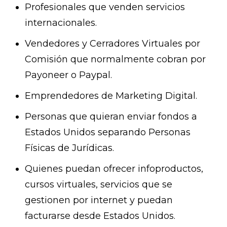
Profesionales que venden servicios
internacionales.
Vendedores y Cerradores Virtuales por
Comisión que normalmente cobran por
Payoneer o Paypal.
Emprendedores de Marketing Digital.
Personas que quieran enviar fondos a
Estados Unidos separando Personas
Físicas de Jurídicas.
Quienes puedan ofrecer infoproductos,
cursos virtuales, servicios que se
gestionen por internet y puedan
facturarse desde Estados Unidos.