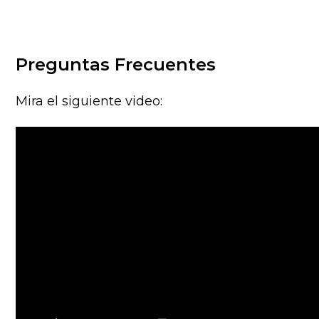
Preguntas Frecuentes
Mira el siguiente video: