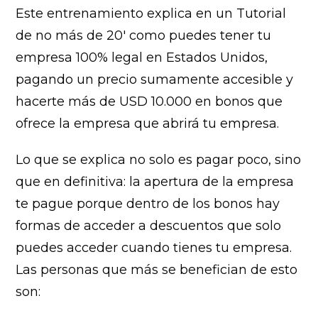
Este entrenamiento explica en un Tutorial
de no más de 20′ como puedes tener tu
empresa 100% legal en Estados Unidos,
pagando un precio sumamente accesible y
hacerte más de USD 10.000 en bonos que
ofrece la empresa que abrirá tu empresa.
Lo que se explica no solo es pagar poco, sino
que en definitiva: la apertura de la empresa
te pague porque dentro de los bonos hay
formas de acceder a descuentos que solo
puedes acceder cuando tienes tu empresa.
Las personas que más se benefician de esto
son: