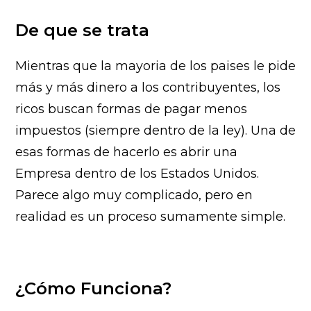
De que se trata
Mientras que la mayoria de los paises le pide
más y más dinero a los contribuyentes, los
ricos buscan formas de pagar menos
impuestos (siempre dentro de la ley). Una de
esas formas de hacerlo es abrir una
Empresa dentro de los Estados Unidos.
Parece algo muy complicado, pero en
realidad es un proceso sumamente simple.
¿Cómo Funciona?