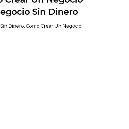
Negocio Sin Dinero
 Sin Dinero, Como Crear Un Negocio