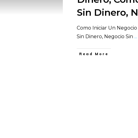
Sin Dinero, 
Como Iniciar Un Negocio
Sin Dinero, Negocio Sin
...
​Read More