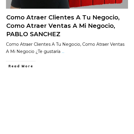
Como Atraer Clientes A Tu Negocio,
Como Atraer Ventas A Mi Negocio,
PABLO SANCHEZ
Como Atraer Clientes A Tu Negocio, Como Atraer Ventas
A Mi Negocio ¿Te gustaría
...
​Read More