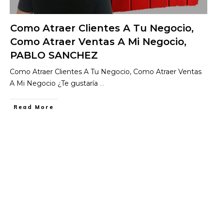
Como Atraer Clientes A Tu Negocio,
Como Atraer Ventas A Mi Negocio,
PABLO SANCHEZ
Como Atraer Clientes A Tu Negocio, Como Atraer Ventas
A Mi Negocio ¿Te gustaría
...
​Read More