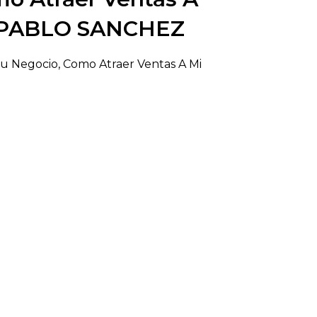
, PABLO SANCHEZ
Tu Negocio, Como Atraer Ventas A Mi