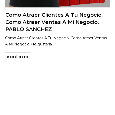
Como Atraer Clientes A Tu Negocio,
Como Atraer Ventas A Mi Negocio,
PABLO SANCHEZ
Como Atraer Clientes A Tu Negocio, Como Atraer Ventas
A Mi Negocio ¿Te gustaría
...
​Read More