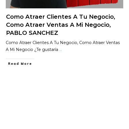
Como Atraer Clientes A Tu Negocio,
Como Atraer Ventas A Mi Negocio,
PABLO SANCHEZ
Como Atraer Clientes A Tu Negocio, Como Atraer Ventas
A Mi Negocio ¿Te gustaría
...
​Read More