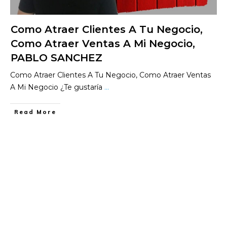
Como Atraer Clientes A Tu Negocio,
Como Atraer Ventas A Mi Negocio,
PABLO SANCHEZ
Como Atraer Clientes A Tu Negocio, Como Atraer Ventas
A Mi Negocio ¿Te gustaría
...
​Read More