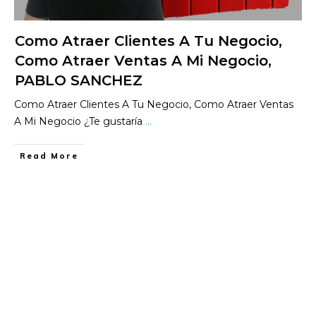
Como Atraer Clientes A Tu Negocio,
Como Atraer Ventas A Mi Negocio,
PABLO SANCHEZ
Como Atraer Clientes A Tu Negocio, Como Atraer Ventas
A Mi Negocio ¿Te gustaría
...
​Read More