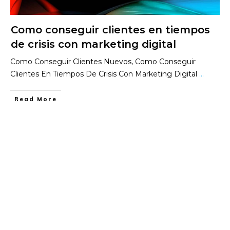
Como conseguir clientes en tiempos
de crisis con marketing digital
Como Conseguir Clientes Nuevos, Como Conseguir
Clientes En Tiempos De Crisis Con Marketing Digital
...
​Read More