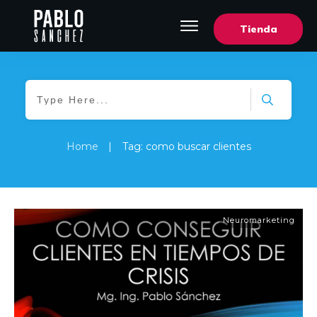
Tienda
Home
|
Tag: como buscar clientes
Neuromarketing