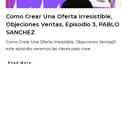
Como Crear Una Oferta Irresistible,
Objeciones Ventas, Episodio 3, PABLO
SANCHEZ
Como Crear Una Oferta Irresistible, Objeciones VentasEl
este episodio veremos las claves para crear
...
​Read More