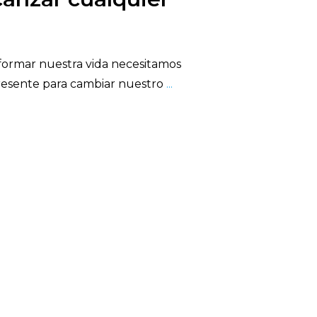
ormar nuestra vida necesitamos
presente para cambiar nuestro
...