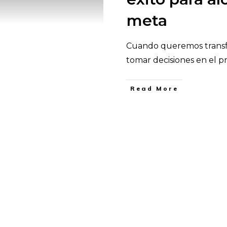
meta
Cuando queremos transf
tomar decisiones en el 
​Read More