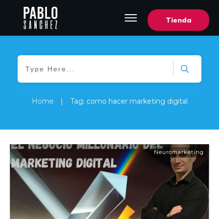
Tienda
Home
|
Tag: como hacer marketing digital
Neuromarketing