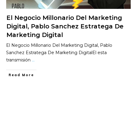
El Negocio Millonario Del Marketing
Digital, Pablo Sanchez Estratega De
Marketing Digital
El Negocio Millonario Del Marketing Digital, Pablo
Sanchez Estratega De Marketing DigitalEl esta
transmisión
...
​Read More