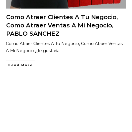
Como Atraer Clientes A Tu Negocio,
Como Atraer Ventas A Mi Negocio,
PABLO SANCHEZ
Como Atraer Clientes A Tu Negocio, Como Atraer Ventas
A Mi Negocio ¿Te gustaría
...
​Read More