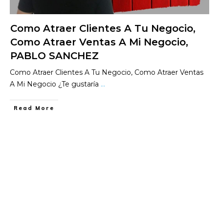
Como Atraer Clientes A Tu Negocio,
Como Atraer Ventas A Mi Negocio,
PABLO SANCHEZ
Como Atraer Clientes A Tu Negocio, Como Atraer Ventas
A Mi Negocio ¿Te gustaría
...
​Read More