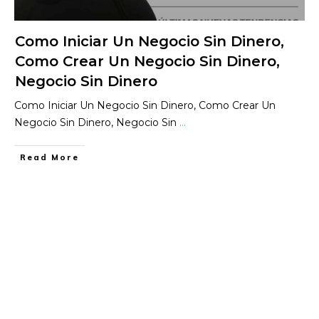
Como Iniciar Un Negocio Sin Dinero,
Como Crear Un Negocio Sin Dinero,
Negocio Sin Dinero
Como Iniciar Un Negocio Sin Dinero, Como Crear Un
Negocio Sin Dinero, Negocio Sin
...
​Read More