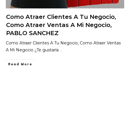
Como Atraer Clientes A Tu Negocio,
Como Atraer Ventas A Mi Negocio,
PABLO SANCHEZ
Como Atraer Clientes A Tu Negocio, Como Atraer Ventas
A Mi Negocio ¿Te gustaría
...
​Read More