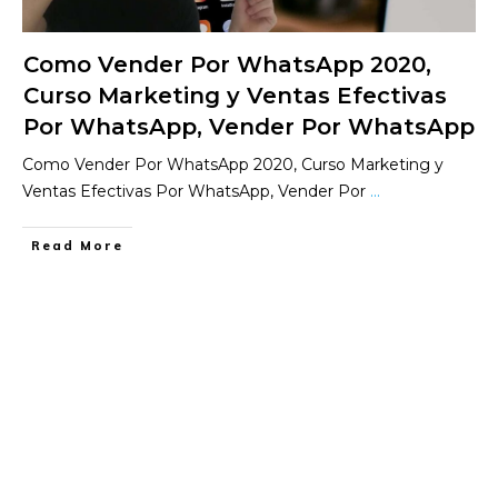
Como Vender Por WhatsApp 2020,
Curso Marketing y Ventas Efectivas
Por WhatsApp, Vender Por WhatsApp
Como Vender Por WhatsApp 2020, Curso Marketing y
Ventas Efectivas Por WhatsApp, Vender Por
...
​Read More