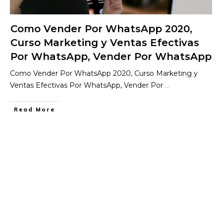
Como Vender Por WhatsApp 2020,
Curso Marketing y Ventas Efectivas
Por WhatsApp, Vender Por WhatsApp
Como Vender Por WhatsApp 2020, Curso Marketing y
Ventas Efectivas Por WhatsApp, Vender Por
...
​Read More