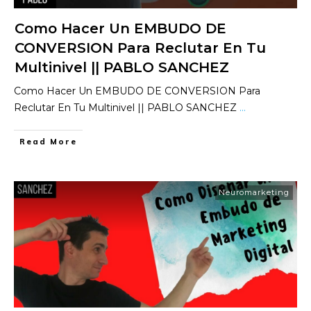
Como Hacer Un EMBUDO DE
CONVERSION Para Reclutar En Tu
Multinivel || PABLO SANCHEZ
Como Hacer Un EMBUDO DE CONVERSION Para
Reclutar En Tu Multinivel || PABLO SANCHEZ
...
​Read More
Neuromarketing