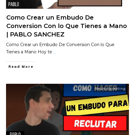
Como Crear un Embudo De
Conversion Con lo Que Tienes a Mano
| PABLO SANCHEZ
Como Crear un Embudo De Conversion Con lo Que
Tienes a Mano Hoy te
...
​Read More
Neuromarketing