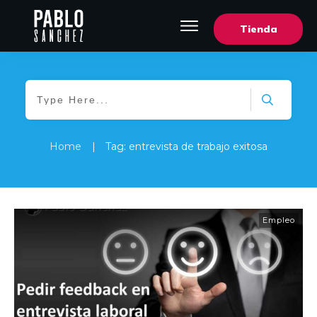
Tienda
Home
|
Tag: entrevista de trabajo exitosa
Empleo