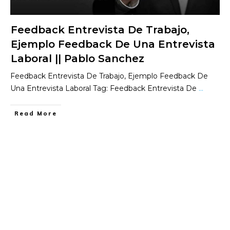
Feedback Entrevista De Trabajo,
Ejemplo Feedback De Una Entrevista
Laboral || Pablo Sanchez
Feedback Entrevista De Trabajo, Ejemplo Feedback De
Una Entrevista Laboral Tag: Feedback Entrevista De
...
​Read More