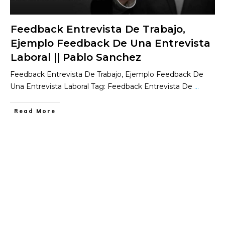
Feedback Entrevista De Trabajo,
Ejemplo Feedback De Una Entrevista
Laboral || Pablo Sanchez
Feedback Entrevista De Trabajo, Ejemplo Feedback De
Una Entrevista Laboral Tag: Feedback Entrevista De
...
​Read More