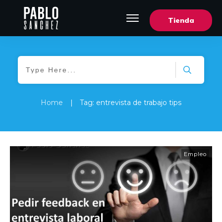
Tienda
Home
|
Tag: entrevista de trabajo tips
Empleo