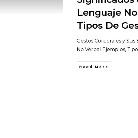
Lenguaje No 
Tipos De Ge
Gestos Corporales y Sus 
No Verbal Ejemplos, Tip
​Read More