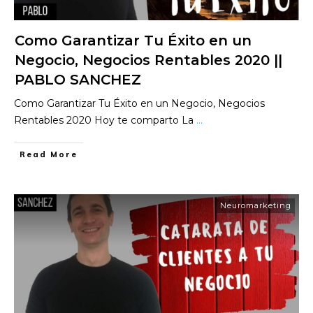
Como Garantizar Tu Éxito en un
Negocio, Negocios Rentables 2020 ||
PABLO SANCHEZ
Como Garantizar Tu Éxito en un Negocio, Negocios
Rentables 2020 Hoy te comparto La
...
​Read More
Neuromarketing