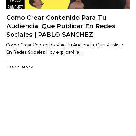
Como Crear Contenido Para Tu
Audiencia, Que Publicar En Redes
Sociales | PABLO SANCHEZ
Como Crear Contenido Para Tu Audiencia, Que Publicar
En Redes Sociales Hoy explicaré la
...
​Read More