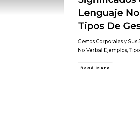
Lenguaje No 
Tipos De Ge
Gestos Corporales y Sus 
No Verbal Ejemplos, Tip
​Read More