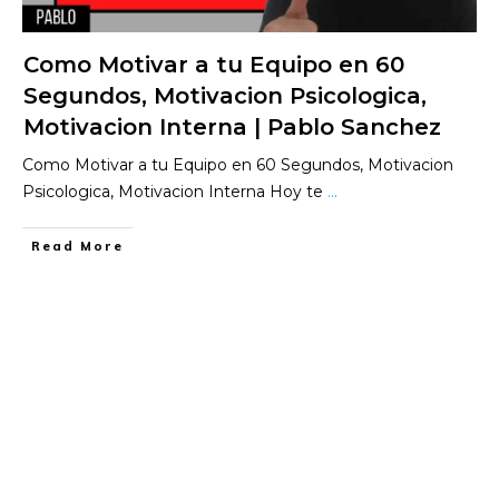
Como Motivar a tu Equipo en 60
Segundos, Motivacion Psicologica,
Motivacion Interna | Pablo Sanchez
Como Motivar a tu Equipo en 60 Segundos, Motivacion
Psicologica, Motivacion Interna Hoy te
...
​Read More