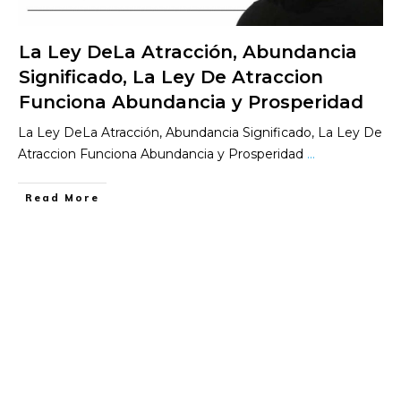
La Ley DeLa Atracción, Abundancia
Significado, La Ley De Atraccion
Funciona Abundancia y Prosperidad
La Ley DeLa Atracción, Abundancia Significado, La Ley De
Atraccion Funciona Abundancia y Prosperidad
...
​Read More