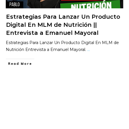
Estrategias Para Lanzar Un Producto
Digital En MLM de Nutrición ||
Entrevista a Emanuel Mayoral
Estrategias Para Lanzar Un Producto Digital En MLM de
Nutrición Entrevista a Emanuel Mayoral.
...
​Read More