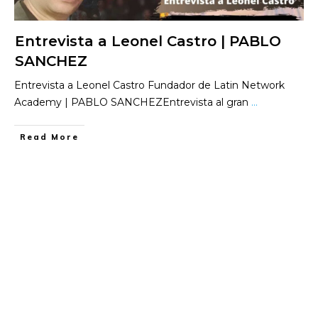
Entrevista a Leonel Castro | PABLO
SANCHEZ
Entrevista a Leonel Castro Fundador de Latin Network
Academy | PABLO SANCHEZEntrevista al gran
...
​Read More