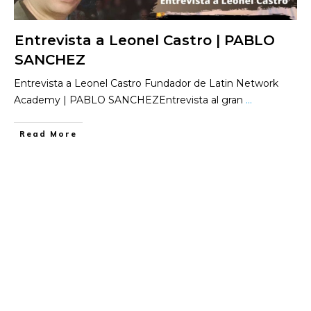
Entrevista a Leonel Castro | PABLO
SANCHEZ
Entrevista a Leonel Castro Fundador de Latin Network
Academy | PABLO SANCHEZEntrevista al gran
...
​Read More