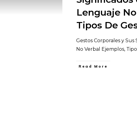
Lenguaje No 
Tipos De Ge
Gestos Corporales y Sus 
No Verbal Ejemplos, Tip
​Read More