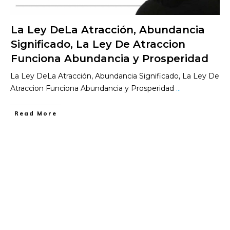
La Ley DeLa Atracción, Abundancia
Significado, La Ley De Atraccion
Funciona Abundancia y Prosperidad
La Ley DeLa Atracción, Abundancia Significado, La Ley De
Atraccion Funciona Abundancia y Prosperidad
...
​Read More