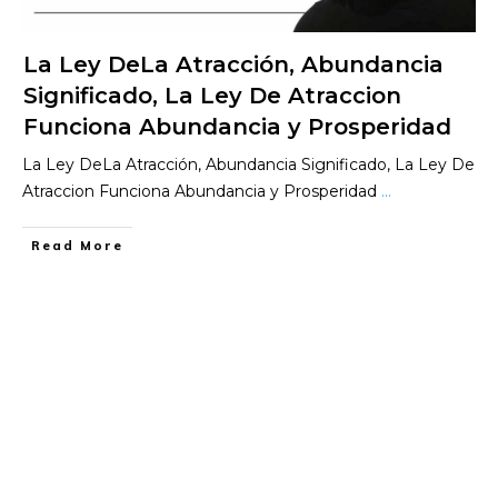
La Ley DeLa Atracción, Abundancia
Significado, La Ley De Atraccion
Funciona Abundancia y Prosperidad
La Ley DeLa Atracción, Abundancia Significado, La Ley De
Atraccion Funciona Abundancia y Prosperidad
...
​Read More