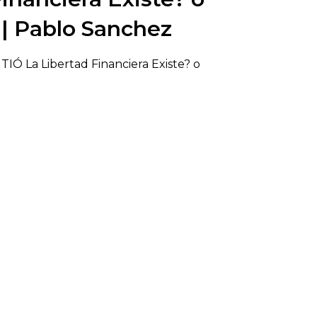
|| Pablo Sanchez
IÓ La Libertad Financiera Existe? o