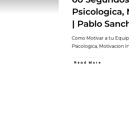
Psicologica,
| Pablo Sanc
Como Motivar a tu Equip
Psicologica, Motivacion 
​Read More