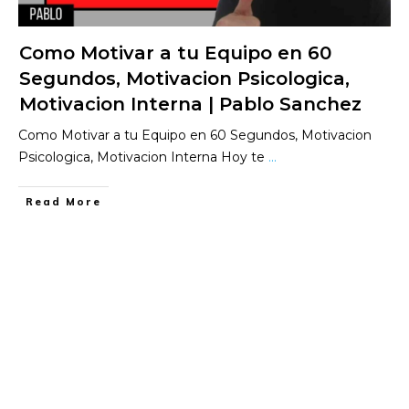
Como Motivar a tu Equipo en 60
Segundos, Motivacion Psicologica,
Motivacion Interna | Pablo Sanchez
Como Motivar a tu Equipo en 60 Segundos, Motivacion
Psicologica, Motivacion Interna Hoy te
...
​Read More