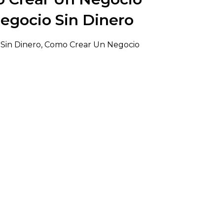
Negocio Sin Dinero
 Sin Dinero, Como Crear Un Negocio