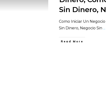
Sin Dinero, 
Como Iniciar Un Negocio
Sin Dinero, Negocio Sin
...
​Read More