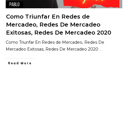
Como Triunfar En Redes de
Mercadeo, Redes De Mercadeo
Exitosas, Redes De Mercadeo 2020
Como Triunfar En Redes de Mercadeo, Redes De
Mercadeo Exitosas, Redes De Mercadeo 2020
...
​Read More