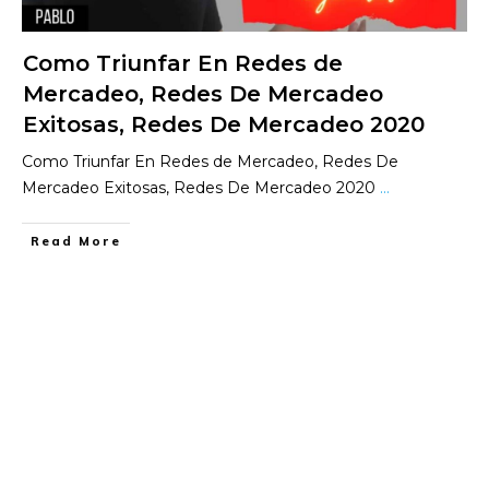
Como Triunfar En Redes de
Mercadeo, Redes De Mercadeo
Exitosas, Redes De Mercadeo 2020
Como Triunfar En Redes de Mercadeo, Redes De
Mercadeo Exitosas, Redes De Mercadeo 2020
...
​Read More