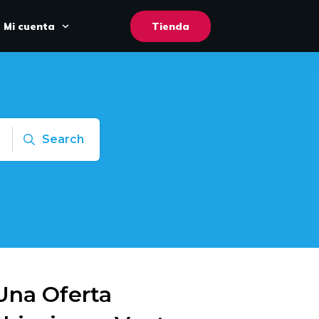
Mi cuenta
Tienda
Search
Una Oferta