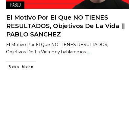
El Motivo Por El Que NO TIENES
RESULTADOS, Objetivos De La Vida ||
PABLO SANCHEZ
El Motivo Por El Que NO TIENES RESULTADOS,
Objetivos De La Vida Hoy hablaremos
...
​Read More