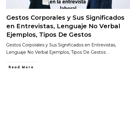
Gestos Corporales y Sus Significados
en Entrevistas, Lenguaje No Verbal
Ejemplos, Tipos De Gestos
Gestos Corporales y Sus Significados en Entrevistas,
Lenguaje No Verbal Ejemplos, Tipos De Gestos
...
​Read More