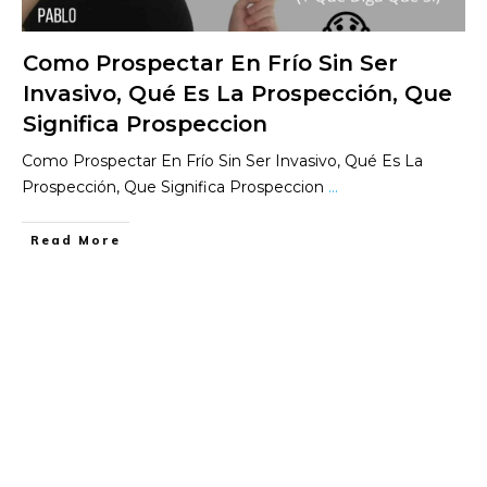
Como Prospectar En Frío Sin Ser
Invasivo, Qué Es La Prospección, Que
Significa Prospeccion
Como Prospectar En Frío Sin Ser Invasivo, Qué Es La
Prospección, Que Significa Prospeccion
...
​Read More