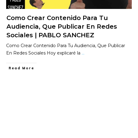
Como Crear Contenido Para Tu
Audiencia, Que Publicar En Redes
Sociales | PABLO SANCHEZ
Como Crear Contenido Para Tu Audiencia, Que Publicar
En Redes Sociales Hoy explicaré la
...
​Read More