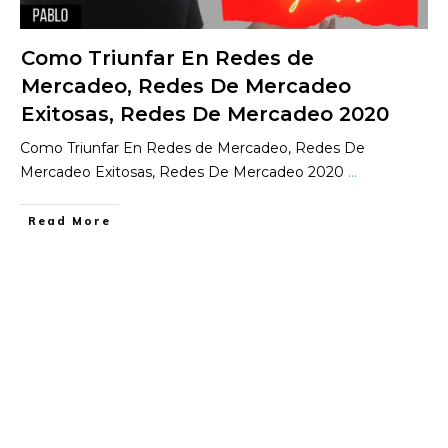
Como Triunfar En Redes de
Mercadeo, Redes De Mercadeo
Exitosas, Redes De Mercadeo 2020
Como Triunfar En Redes de Mercadeo, Redes De
Mercadeo Exitosas, Redes De Mercadeo 2020
...
​Read More